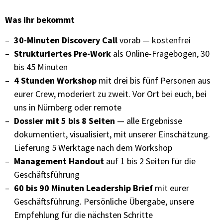
Was ihr bekommt
30-Minuten Discovery Call
vorab — kostenfrei
Strukturiertes Pre-Work
als Online-Fragebogen, 30
bis 45 Minuten
4 Stunden Workshop
mit drei bis fünf Personen aus
eurer Crew, moderiert zu zweit. Vor Ort bei euch, bei
uns in Nürnberg oder remote
Dossier mit 5 bis 8 Seiten
— alle Ergebnisse
dokumentiert, visualisiert, mit unserer Einschätzung.
Lieferung 5 Werktage nach dem Workshop
Management Handout
auf 1 bis 2 Seiten für die
Geschäftsführung
60 bis 90 Minuten Leadership Brief
mit eurer
Geschäftsführung. Persönliche Übergabe, unsere
Empfehlung für die nächsten Schritte