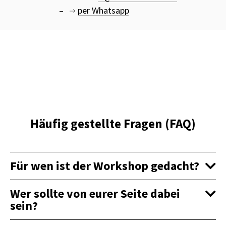
per Whatsapp
Häufig gestellte Fragen (FAQ)
Für wen ist der Workshop gedacht?
Wer sollte von eurer Seite dabei
sein?