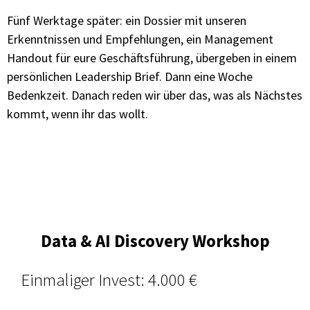
Fünf Werktage später: ein Dossier mit unseren
Erkenntnissen und Empfehlungen, ein Management
Handout für eure Geschäftsführung, übergeben in einem
persönlichen Leadership Brief. Dann eine Woche
Bedenkzeit. Danach reden wir über das, was als Nächstes
kommt, wenn ihr das wollt.
Data & AI Discovery Workshop
Einmaliger Invest: 4.000 €