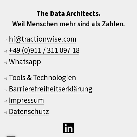
The Data Architects.
Weil Menschen mehr sind als Zahlen.
hi@tractionwise.com
+49 (0)911 / 311 097 18
Whatsapp
Tools & Technologien
Barrierefreiheitserklärung
Impressum
Datenschutz