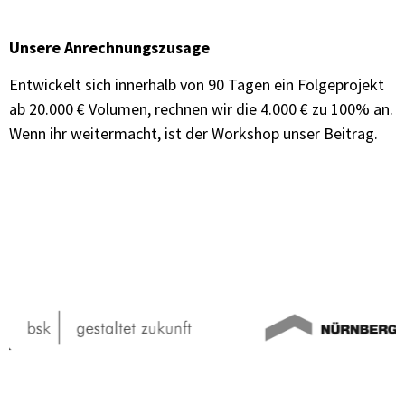
Unsere Anrechnungszusage
Entwickelt sich innerhalb von 90 Tagen ein Folgeprojekt
ab 20.000 € Volumen, rechnen wir die 4.000 € zu 100% an.
Wenn ihr weitermacht, ist der Workshop unser Beitrag.