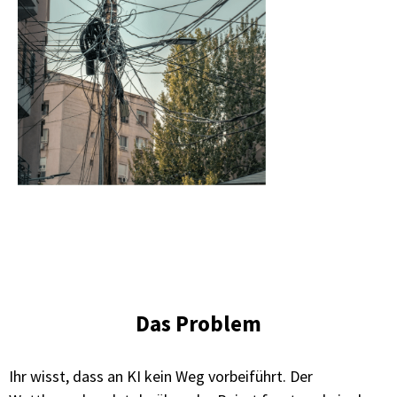
Das Problem
Ihr wisst, dass an KI kein Weg vorbeiführt. Der