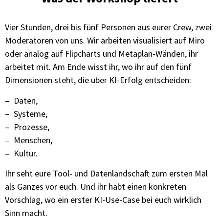
Vier Stunden, drei bis fünf Personen aus eurer Crew, zwei
Moderatoren von uns. Wir arbeiten visualisiert auf Miro
oder analog auf Flipcharts und Metaplan-Wänden, ihr
arbeitet mit. Am Ende wisst ihr, wo ihr auf den fünf
Dimensionen steht, die über KI-Erfolg entscheiden:
Daten,
Systeme,
Prozesse,
Menschen,
Kultur.
Ihr seht eure Tool- und Datenlandschaft zum ersten Mal
als Ganzes vor euch. Und ihr habt einen konkreten
Vorschlag, wo ein erster KI-Use-Case bei euch wirklich
Sinn macht.