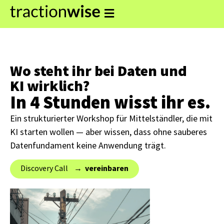
Wo steht ihr bei Daten und
KI wirklich?
In 4 Stunden wisst ihr es.
Ein strukturierter Workshop für Mittelständler, die mit
KI starten wollen — aber wissen, dass ohne sauberes
Datenfundament keine Anwendung trägt.
Discovery Call → ‎
vereinbaren