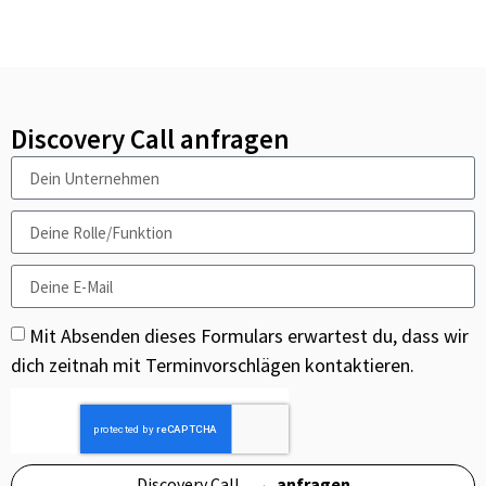
Discovery Call anfragen
Mit Absenden dieses Formulars erwartest du, dass wir
dich zeitnah mit Terminvorschlägen kontaktieren.
Discovery Call →
anfragen