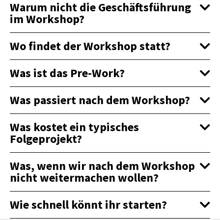
Warum nicht die Geschäftsführung
im Workshop?
Wo findet der Workshop statt?
Was ist das Pre-Work?
Was passiert nach dem Workshop?
Was kostet ein typisches
Folgeprojekt?
Was, wenn wir nach dem Workshop
nicht weitermachen wollen?
Wie schnell könnt ihr starten?