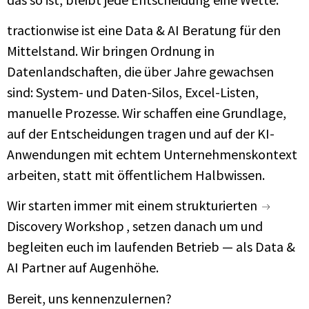
tractionwise ist eine Data & AI Beratung für den
Mittelstand. Wir bringen Ordnung in
Datenlandschaften, die über Jahre gewachsen
sind: System- und Daten-Silos, Excel-Listen,
manuelle Prozesse. Wir schaffen eine Grundlage,
auf der Entscheidungen tragen und auf der KI-
Anwendungen mit echtem Unternehmenskontext
arbeiten, statt mit öffentlichem Halbwissen.
Wir starten immer mit einem strukturierten
Discovery Workshop
, setzen danach um und
begleiten euch im laufenden Betrieb — als Data &
AI Partner auf Augenhöhe.
Bereit, uns kennenzulernen?