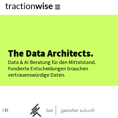
The Data Architects.
Data & AI Beratung für den Mittelstand.
Fundierte Entscheidungen brauchen
vertrauenswürdige Daten.