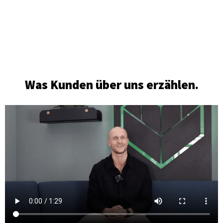
Was Kunden über uns erzählen.