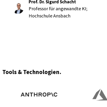
Prof. Dr. Sigurd Schacht
Professor für angewandte KI;
Hochschule Ansbach
Tools & Technologien.