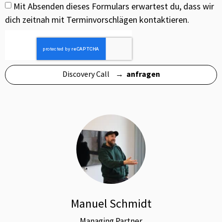
Mit Absenden dieses Formulars erwartest du, dass wir
dich zeitnah mit Terminvorschlägen kontaktieren.
Discovery Call →
anfragen
Manuel Schmidt
Managing Partner