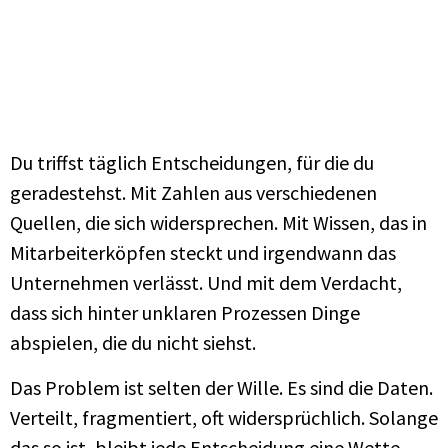
Du triffst täglich Entscheidungen, für die du
geradestehst. Mit Zahlen aus verschiedenen
Quellen, die sich widersprechen. Mit Wissen, das in
Mitarbeiterköpfen steckt und irgendwann das
Unternehmen verlässt. Und mit dem Verdacht,
dass sich hinter unklaren Prozessen Dinge
abspielen, die du nicht siehst.
Das Problem ist selten der Wille. Es sind die Daten.
Verteilt, fragmentiert, oft widersprüchlich. Solange
das so ist, bleibt jede Entscheidung eine Wette.