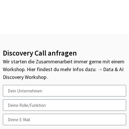
Discovery Call anfragen
Wir starten die Zusammenarbeit immer gerne mit einem
Workshop. Hier findest du mehr Infos dazu:
Data & AI
Discovery Workshop
.