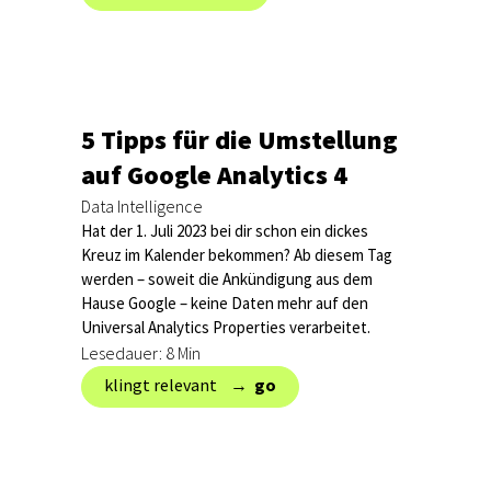
5 Tipps für die Umstellung
auf Google Analytics 4
Data Intelligence
Hat der 1. Juli 2023 bei dir schon ein dickes
Kreuz im Kalender bekommen? Ab diesem Tag
werden – soweit die Ankündigung aus dem
Hause Google – keine Daten mehr auf den
Universal Analytics Properties verarbeitet.
Lesedauer: 8 Min
klingt relevant → ‎
go