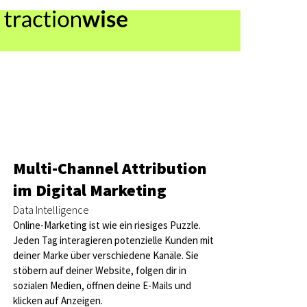
Multi-Channel Attribution
im Digital Marketing
Data Intelligence
Online-Marketing ist wie ein riesiges Puzzle.
Jeden Tag interagieren potenzielle Kunden mit
deiner Marke über verschiedene Kanäle. Sie
stöbern auf deiner Website, folgen dir in
sozialen Medien, öffnen deine E-Mails und
klicken auf Anzeigen.