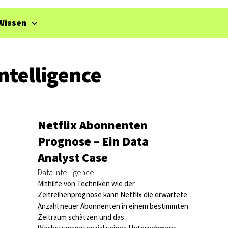
Wissen
ntelligence
Netflix Abonnenten
Prognose – Ein Data
Analyst Case
Data Intelligence
Mithilfe von Techniken wie der
Zeitreihenprognose kann Netflix die erwartete
Anzahl neuer Abonnenten in einem bestimmten
Zeitraum schätzen und das