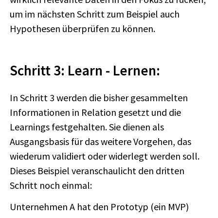
um im nächsten Schritt zum Beispiel auch
Hypothesen überprüfen zu können.
Schritt 3: Learn - Lernen:
In Schritt 3 werden die bisher gesammelten
Informationen in Relation gesetzt und die
Learnings festgehalten. Sie dienen als
Ausgangsbasis für das weitere Vorgehen, das
wiederum validiert oder widerlegt werden soll.
Dieses Beispiel veranschaulicht den dritten
Schritt noch einmal:
Unternehmen A hat den Prototyp (ein MVP)