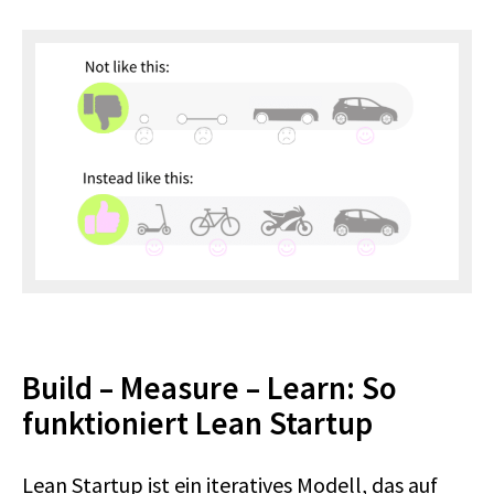
Build – Measure – Learn: So
funktioniert Lean Startup
Lean Startup ist ein iteratives Modell, das auf