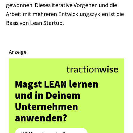
gewonnen. Dieses iterative Vorgehen und die
Arbeit mit mehreren Entwicklungszyklen ist die
Basis von Lean Startup.
Anzeige
Magst LEAN lernen
und in Deinem
Unternehmen
anwenden?