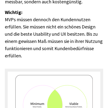
messbar, sondern auch kostengünstig.
Wichtig:
MVPs müssen dennoch den Kundennutzen
erfüllen. Sie müssen nicht ein schönes Design
und die beste Usability und UX besitzen. Bis zu
einem gewissen Maß müssen sie in ihrer Nutzung
funktionieren und somit Kundenbedürfnisse
erfüllen.