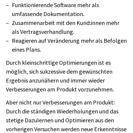
Funktionierende Software mehr als
umfassende Dokumentation.
Zusammenarbeit mit den Kund:innen mehr
als Vertragsverhandlung.
Reagieren auf Veränderung mehr als Befolgen
eines Plans.
Durch kleinschrittige Optimierungen ist es
möglich, sich sukzessive dem gewünschten
Ergebnis anzunähern und immer wieder
Verbesserungen am Produkt vorzunehmen.
Aber nicht nur Verbesserungen am Produkt:
Durch die ständigen Wiederholungen und das
stetige Dazulernen und Optimieren aus den
vorherigen Versuchen werden neue Erkenntnisse