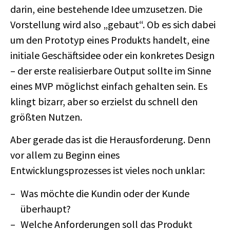
darin, eine bestehende Idee umzusetzen. Die
Vorstellung wird also „gebaut“. Ob es sich dabei
um den Prototyp eines Produkts handelt, eine
initiale Geschäftsidee oder ein konkretes Design
– der erste realisierbare Output sollte im Sinne
eines MVP möglichst einfach gehalten sein. Es
klingt bizarr, aber so erzielst du schnell den
größten Nutzen.
Aber gerade das ist die Herausforderung. Denn
vor allem zu Beginn eines
Entwicklungsprozesses ist vieles noch unklar:
Was möchte die Kundin oder der Kunde
überhaupt?
Welche Anforderungen soll das Produkt