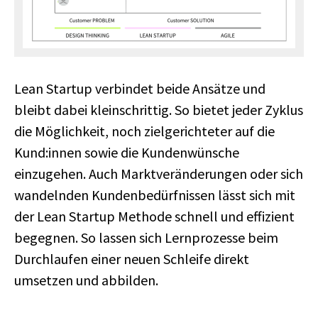
Lean Startup verbindet beide Ansätze und
bleibt dabei kleinschrittig. So bietet jeder Zyklus
die Möglichkeit, noch zielgerichteter auf die
Kund:innen sowie die Kundenwünsche
einzugehen. Auch Marktveränderungen oder sich
wandelnden Kundenbedürfnissen lässt sich mit
der Lean Startup Methode schnell und effizient
begegnen. So lassen sich Lernprozesse beim
Durchlaufen einer neuen Schleife direkt
umsetzen und abbilden.