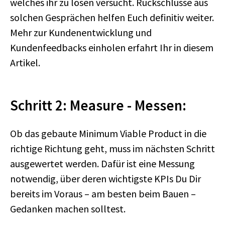
welches ihr zu lösen versucht. Rückschlüsse aus
solchen Gesprächen helfen Euch definitiv weiter.
Mehr zur Kundenentwicklung und
Kundenfeedbacks einholen erfahrt Ihr in diesem
Artikel.
Schritt 2: Measure - Messen:
Ob das gebaute Minimum Viable Product in die
richtige Richtung geht, muss im nächsten Schritt
ausgewertet werden. Dafür ist eine Messung
notwendig, über deren wichtigste KPIs Du Dir
bereits im Voraus – am besten beim Bauen –
Gedanken machen solltest.