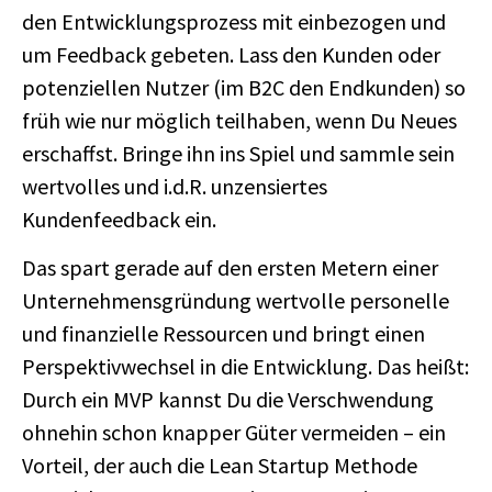
den Entwicklungsprozess mit einbezogen und
um Feedback gebeten. Lass den Kunden oder
potenziellen Nutzer (im B2C den Endkunden) so
früh wie nur möglich teilhaben, wenn Du Neues
erschaffst. Bringe ihn ins Spiel und sammle sein
wertvolles und i.d.R. unzensiertes
Kundenfeedback ein.
Das spart gerade auf den ersten Metern einer
Unternehmensgründung wertvolle personelle
und finanzielle Ressourcen und bringt einen
Perspektivwechsel in die Entwicklung. Das heißt:
Durch ein MVP kannst Du die Verschwendung
ohnehin schon knapper Güter vermeiden – ein
Vorteil, der auch die Lean Startup Methode