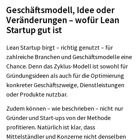
Geschäftsmodell, Idee oder
Veränderungen – wofür Lean
Startup gut ist
Lean Startup birgt – richtig genutzt – für
zahlreiche Branchen und Geschäftsmodelle eine
Chance. Denn das Zyklus-Modell ist sowohl für
Gründungsideen als auch für die Optimierung
konkreter Geschäftszweige, Dienstleistungen
oder Produkte nutzbar.
Zudem können – wie beschrieben – nicht nur
Gründer und Start-ups von der Methode
profitieren. Natürlich ist klar, dass
Mittelständler und Konzerne nicht denselben