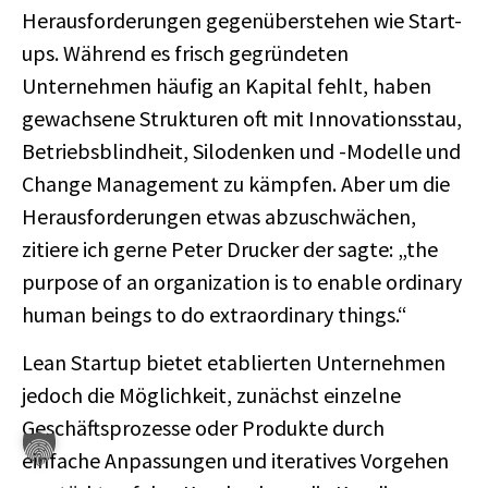
Herausforderungen gegenüberstehen wie Start-
ups. Während es frisch gegründeten
Unternehmen häufig an Kapital fehlt, haben
gewachsene Strukturen oft mit Innovationsstau,
Betriebsblindheit, Silodenken und -Modelle und
Change Management zu kämpfen. Aber um die
Herausforderungen etwas abzuschwächen,
zitiere ich gerne Peter Drucker der sagte: „the
purpose of an organization is to enable ordinary
human beings to do extraordinary things.“
Lean Startup bietet etablierten Unternehmen
jedoch die Möglichkeit, zunächst einzelne
Geschäftsprozesse oder Produkte durch
einfache Anpassungen und iteratives Vorgehen