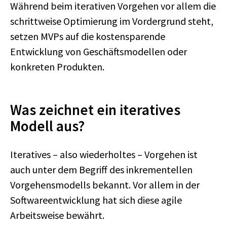
Während beim iterativen Vorgehen vor allem die
schrittweise Optimierung im Vordergrund steht,
setzen MVPs auf die kostensparende
Entwicklung von Geschäftsmodellen oder
konkreten Produkten.
Was zeichnet ein iteratives
Modell aus?
Iteratives – also wiederholtes – Vorgehen ist
auch unter dem Begriff des inkrementellen
Vorgehensmodells bekannt. Vor allem in der
Softwareentwicklung hat sich diese agile
Arbeitsweise bewährt.