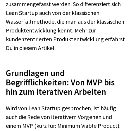
zusammengefasst werden. So differenziert sich
Lean Startup auch von der klassischen
Wasserfallmethode, die man aus der klassischen
Produktentwicklung kennt. Mehr zur
kundenzentrierten Produktentwicklung erfährst
Du in diesem Artikel.
Grundlagen und
Begrifflichkeiten: Von MVP bis
hin zum iterativen Arbeiten
Wird von Lean Startup gesprochen, ist häufig
auch die Rede von iterativem Vorgehen und
einem MVP (kurz für: Minimum Viable Product).