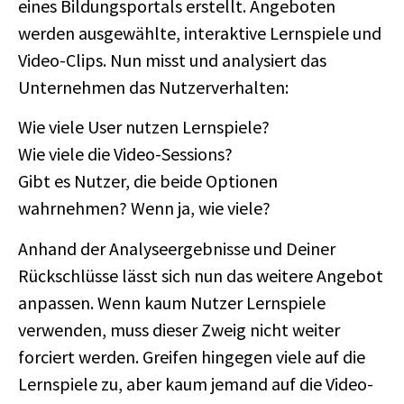
eines Bildungsportals erstellt. Angeboten
werden ausgewählte, interaktive Lernspiele und
Video-Clips. Nun misst und analysiert das
Unternehmen das Nutzerverhalten:
Wie viele User nutzen Lernspiele?
Wie viele die Video-Sessions?
Gibt es Nutzer, die beide Optionen
wahrnehmen? Wenn ja, wie viele?
Anhand der Analyseergebnisse und Deiner
Rückschlüsse lässt sich nun das weitere Angebot
anpassen. Wenn kaum Nutzer Lernspiele
verwenden, muss dieser Zweig nicht weiter
forciert werden. Greifen hingegen viele auf die
Lernspiele zu, aber kaum jemand auf die Video-