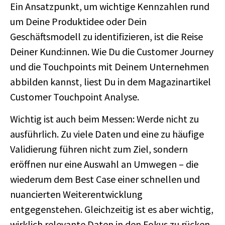
Ein Ansatzpunkt, um wichtige Kennzahlen rund
um Deine Produktidee oder Dein
Geschäftsmodell zu identifizieren, ist die Reise
Deiner Kund:innen. Wie Du die Customer Journey
und die Touchpoints mit Deinem Unternehmen
abbilden kannst, liest Du in dem Magazinartikel
Customer Touchpoint Analyse.
Wichtig ist auch beim Messen: Werde nicht zu
ausführlich. Zu viele Daten und eine zu häufige
Validierung führen nicht zum Ziel, sondern
eröffnen nur eine Auswahl an Umwegen – die
wiederum dem Best Case einer schnellen und
nuancierten Weiterentwicklung
entgegenstehen. Gleichzeitig ist es aber wichtig,
wirklich relevante Daten in den Fokus zu rücken,