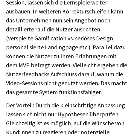
Session, lassen sich die Lernspiele weiter
ausbauen. In weiteren Korrekturschleifen kann
das Unternehmen nun sein Angebot noch
detaillierter auf die Nutzer ausrichten
(verspielte Gamification vs. seriöses Design,
personalisierte Landingpage etc.). Parallel dazu
können die Nutzer zu Ihren Erfahrungen mit
dem MVP befragt werden. Vielleicht ergeben die
Nutzerfeedbacks Aufschluss darauf, warum die
Video-Sessions nicht genutzt werden. Das macht
das gesamte System funktionsfähiger.
Der Vorteil: Durch die kleinschrittige Anpassung
lassen sich nicht nur Hypothesen überprüfen.
Gleichzeitig ist es möglich, auf die Wünsche von
Kund:innen zu reagieren oder potenzielle