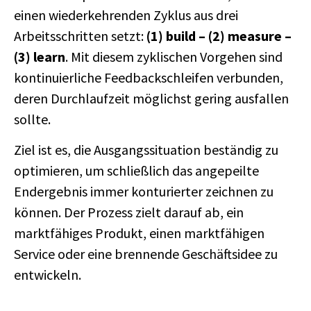
einen wiederkehrenden Zyklus aus drei
Arbeitsschritten setzt:
(1) build – (2) measure –
(3) learn
. Mit diesem zyklischen Vorgehen sind
kontinuierliche Feedbackschleifen verbunden,
deren Durchlaufzeit möglichst gering ausfallen
sollte.
Ziel ist es, die Ausgangssituation beständig zu
optimieren, um schließlich das angepeilte
Endergebnis immer konturierter zeichnen zu
können. Der Prozess zielt darauf ab, ein
marktfähiges Produkt, einen marktfähigen
Service oder eine brennende Geschäftsidee zu
entwickeln.