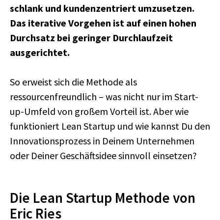
schlank und kundenzentriert umzusetzen.
Das iterative Vorgehen ist auf einen hohen
Durchsatz bei geringer Durchlaufzeit
ausgerichtet.
So erweist sich die Methode als
ressourcenfreundlich – was nicht nur im Start-
up-Umfeld von großem Vorteil ist. Aber wie
funktioniert Lean Startup und wie kannst Du den
Innovationsprozess in Deinem Unternehmen
oder Deiner Geschäftsidee sinnvoll einsetzen?
Die Lean Startup Methode von
Eric Ries