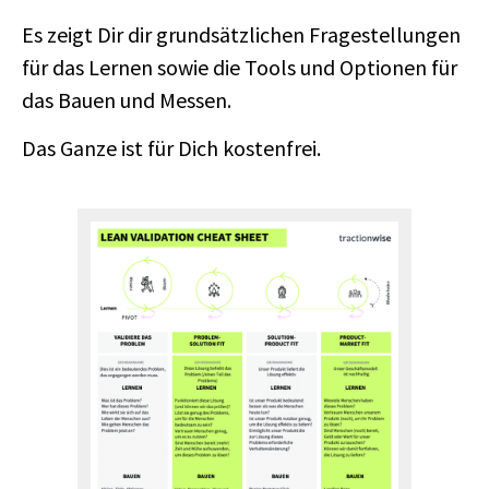
Es zeigt Dir dir grundsätzlichen Fragestellungen
für das Lernen sowie die Tools und Optionen für
das Bauen und Messen.
Das Ganze ist für Dich kostenfrei.