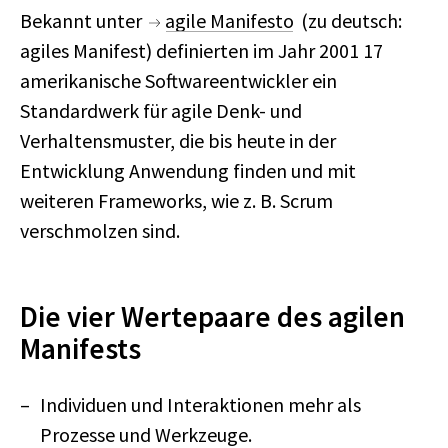
Bekannt unter
agile Manifesto
(zu deutsch:
agiles Manifest) definierten im Jahr 2001 17
amerikanische Softwareentwickler ein
Standardwerk für agile Denk- und
Verhaltensmuster, die bis heute in der
Entwicklung Anwendung finden und mit
weiteren Frameworks, wie z. B. Scrum
verschmolzen sind.
Die vier Wertepaare des agilen
Manifests
Individuen und Interaktionen mehr als
Prozesse und Werkzeuge.