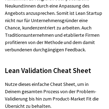
Neukund:innen durch eine Anpassung des
Angebots anzusprechen. Somit ist Lean Startup
nicht nur für Unternehmensgründer eine
Chance, kundenzentriert zu arbeiten. Auch
Traditionsunternehmen und etablierte Firmen
profitieren von der Methode und dem damit
verbundenen durchgängigen Feedback.
Lean Validation Cheat Sheet
Nutze dieses einfache Cheat Sheet, um in
Deinem gesamten Prozess von der Problem-
Validierung bis hin zum Product-Market Fit die
Übersicht zu behalten.