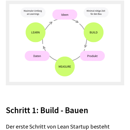
Schritt 1: Build - Bauen
Der erste Schritt von Lean Startup besteht