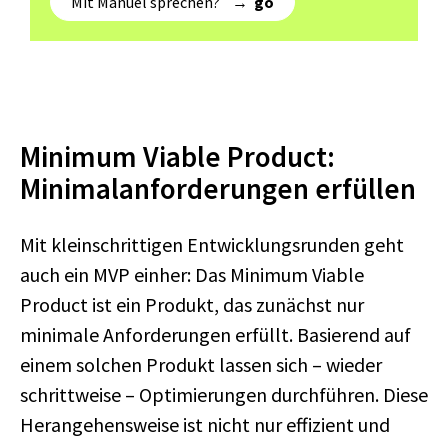
Mit Manuel sprechen? →
go
Minimum Viable Product:
Minimalanforderungen erfüllen
Mit kleinschrittigen Entwicklungsrunden geht
auch ein MVP einher: Das Minimum Viable
Product ist ein Produkt, das zunächst nur
minimale Anforderungen erfüllt. Basierend auf
einem solchen Produkt lassen sich – wieder
schrittweise – Optimierungen durchführen. Diese
Herangehensweise ist nicht nur effizient und