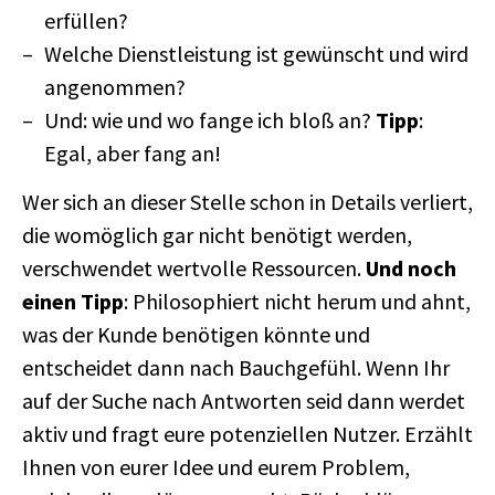
erfüllen?
Welche Dienstleistung ist gewünscht und wird
angenommen?
Und: wie und wo fange ich bloß an?
Tipp
:
Egal, aber fang an!
Wer sich an dieser Stelle schon in Details verliert,
die womöglich gar nicht benötigt werden,
verschwendet wertvolle Ressourcen.
Und noch
einen Tipp
: Philosophiert nicht herum und ahnt,
was der Kunde benötigen könnte und
entscheidet dann nach Bauchgefühl. Wenn Ihr
auf der Suche nach Antworten seid dann werdet
aktiv und fragt eure potenziellen Nutzer. Erzählt
Ihnen von eurer Idee und eurem Problem,