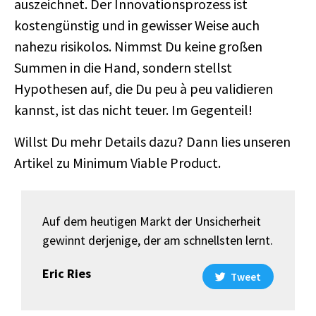
auszeichnet. Der Innovationsprozess ist
kostengünstig und in gewisser Weise auch
nahezu risikolos. Nimmst Du keine großen
Summen in die Hand, sondern stellst
Hypothesen auf, die Du peu à peu validieren
kannst, ist das nicht teuer. Im Gegenteil!
Willst Du mehr Details dazu? Dann lies unseren
Artikel zu Minimum Viable Product.
Auf dem heutigen Markt der Unsicherheit
gewinnt derjenige, der am schnellsten lernt.
Eric Ries
Tweet