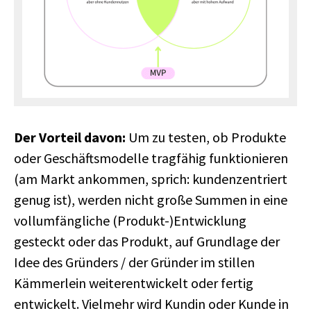
Der Vorteil davon:
Um zu testen, ob Produkte
oder Geschäftsmodelle tragfähig funktionieren
(am Markt ankommen, sprich: kundenzentriert
genug ist), werden nicht große Summen in eine
vollumfängliche (Produkt-)Entwicklung
gesteckt oder das Produkt, auf Grundlage der
Idee des Gründers / der Gründer im stillen
Kämmerlein weiterentwickelt oder fertig
entwickelt. Vielmehr wird Kundin oder Kunde in