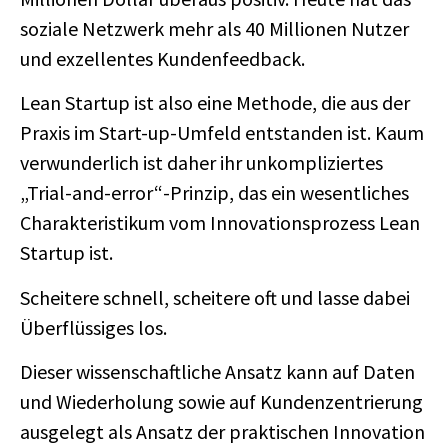
soziale Netzwerk mehr als 40 Millionen Nutzer
und exzellentes Kundenfeedback.
Lean Startup ist also eine Methode, die aus der
Praxis im Start-up-Umfeld entstanden ist. Kaum
verwunderlich ist daher ihr unkompliziertes
„Trial-and-error“-Prinzip, das ein wesentliches
Charakteristikum vom Innovationsprozess Lean
Startup ist.
Scheitere schnell, scheitere oft und lasse dabei
Überflüssiges los.
Dieser wissenschaftliche Ansatz kann auf Daten
und Wiederholung sowie auf Kundenzentrierung
ausgelegt als Ansatz der praktischen Innovation