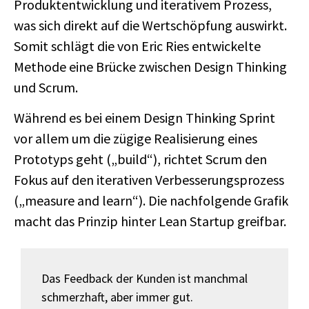
Produktentwicklung und iterativem Prozess,
was sich direkt auf die Wertschöpfung auswirkt.
Somit schlägt die von Eric Ries entwickelte
Methode eine Brücke zwischen Design Thinking
und Scrum.
Während es bei einem Design Thinking Sprint
vor allem um die zügige Realisierung eines
Prototyps geht („build“), richtet Scrum den
Fokus auf den iterativen Verbesserungsprozess
(„measure and learn“). Die nachfolgende Grafik
macht das Prinzip hinter Lean Startup greifbar.
Das Feedback der Kunden ist manchmal
schmerzhaft, aber immer gut.