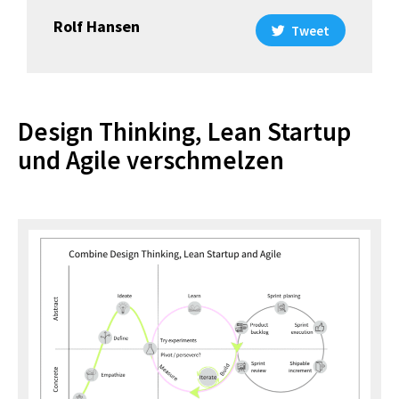
Rolf Hansen
Tweet
Design Thinking, Lean Startup
und Agile verschmelzen