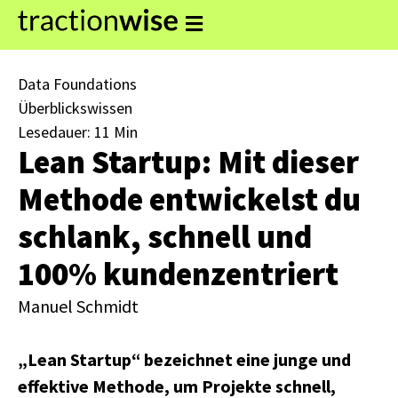
Data Foundations
Überblickswissen
Lesedauer: 11 Min
Lean Startup: Mit dieser
Methode entwickelst du
schlank, schnell und
100% kundenzentriert
Manuel Schmidt
„Lean Startup“ bezeichnet eine junge und
effektive Methode, um Projekte schnell,