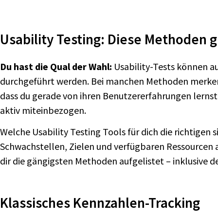
Usability Testing: Diese Methoden g
Du hast die Qual der Wahl:
Usability-Tests können a
durchgeführt werden. Bei manchen Methoden merken 
dass du gerade von ihren Benutzererfahrungen lernst
aktiv miteinbezogen.
Welche Usability Testing Tools für dich die richtigen
Schwachstellen, Zielen und verfügbaren Ressourcen a
dir die gängigsten Methoden aufgelistet – inklusive d
Klassisches Kennzahlen-Tracking