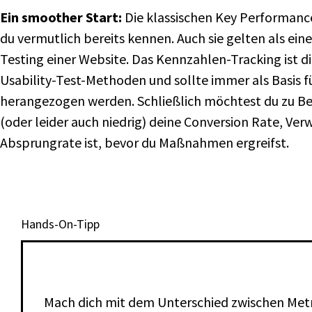
Ein smoother Start:
Die klassischen Key Performance 
du vermutlich bereits kennen. Auch sie gelten als ein
Testing einer Website. Das Kennzahlen-Tracking ist di
Usability-Test-Methoden und sollte immer als Basis 
herangezogen werden. Schließlich möchtest du zu Be
(oder leider auch niedrig) deine Conversion Rate, Ver
Absprungrate ist, bevor du Maßnahmen ergreifst.
Hands-On-Tipp
Mach dich mit dem Unterschied zwischen Met