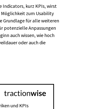
Indicators, kurz KPIs, wirst
e Möglichkeit zum Usability
e Grundlage für alle weiteren
für potenzielle Anpassungen
ginn auch wissen, wie hoch
weildauer oder auch die
riken und KPIs