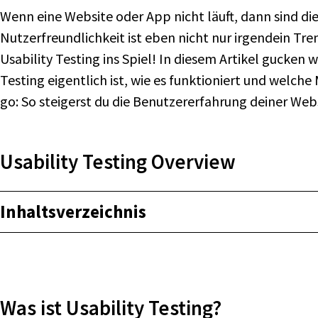
Wenn eine Website oder App nicht läuft, dann sind die
Nutzerfreundlichkeit ist eben nicht nur irgendein T
Usability Testing ins Spiel! In diesem Artikel gucken w
Testing eigentlich ist, wie es funktioniert und welche 
go: So steigerst du die Benutzererfahrung deiner Webs
Usability Testing Overview
Inhaltsverzeichnis
Was ist Usability Testing?