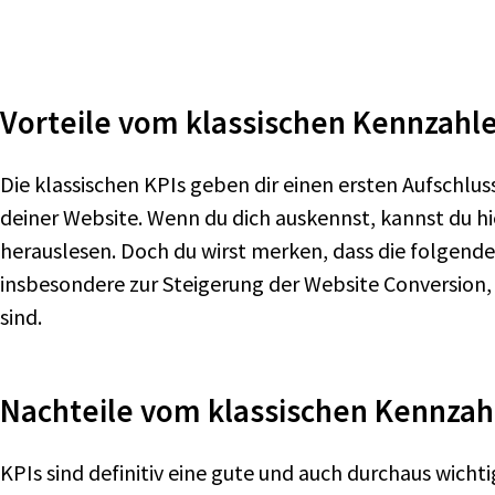
Vorteile vom klassischen Kennzahl
Die klassischen KPIs geben dir einen ersten Aufschlu
deiner Website. Wenn du dich auskennst, kannst du hi
herauslesen. Doch du wirst merken, dass die folgend
insbesondere zur Steigerung der Website Conversion, 
sind.
Nachteile vom klassischen Kennzah
KPIs sind definitiv eine gute und auch durchaus wichti