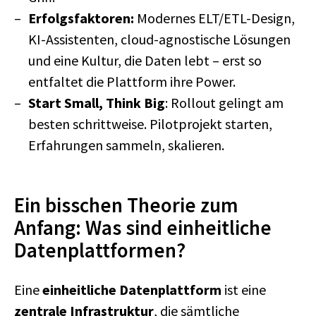
Erfolgsfaktoren:
Modernes ELT/ETL-Design,
KI-Assistenten, cloud-agnostische Lösungen
und eine Kultur, die Daten lebt – erst so
entfaltet die Plattform ihre Power.
Start Small, Think Big
: Rollout gelingt am
besten schrittweise. Pilotprojekt starten,
Erfahrungen sammeln, skalieren.
Ein bisschen Theorie zum
Anfang: Was sind einheitliche
Datenplattformen?
Eine
einheitliche Datenplattform
ist eine
zentrale Infrastruktur
, die sämtliche