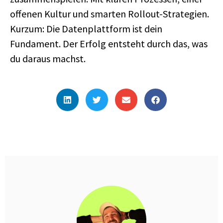
offenen Kultur und smarten Rollout-Strategien.
Kurzum: Die Datenplattform ist dein
Fundament. Der Erfolg entsteht durch das, was
du daraus machst.