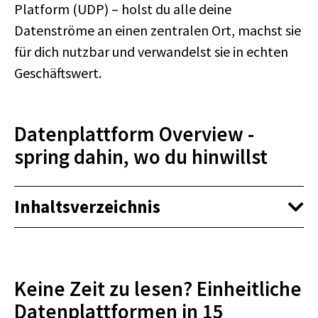
Platform (UDP) – holst du alle deine
Datenströme an einen zentralen Ort, machst sie
für dich nutzbar und verwandelst sie in echten
Geschäftswert.
Datenplattform Overview -
spring dahin, wo du hinwillst
Inhaltsverzeichnis
Keine Zeit zu lesen? Einheitliche
Datenplattformen in 15