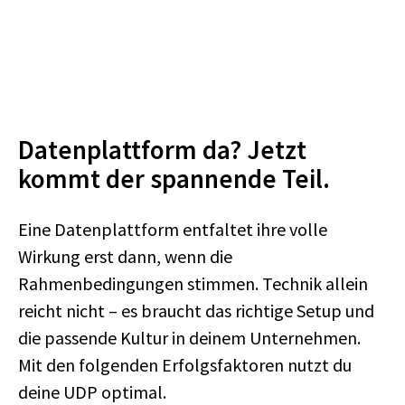
Datenplattform da? Jetzt
kommt der spannende Teil.
Eine Datenplattform entfaltet ihre volle
Wirkung erst dann, wenn die
Rahmenbedingungen stimmen. Technik allein
reicht nicht – es braucht das richtige Setup und
die passende Kultur in deinem Unternehmen.
Mit den folgenden Erfolgsfaktoren nutzt du
deine UDP optimal.