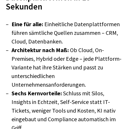
Sekunden
Eine für alle:
Einheitliche Datenplattformen
führen sämtliche Quellen zusammen – CRM,
Cloud, Datenbanken.
Architektur nach Maß:
Ob Cloud, On-
Premises, Hybrid oder Edge – jede Plattform-
Variante hat ihre Stärken und passt zu
unterschiedlichen
Unternehmensanforderungen.
Sechs Kernvorteile:
Schluss mit Silos,
Insights in Echtzeit, Self-Service statt IT-
Tickets, weniger Tools und Kosten, KI nativ
eingebaut und Compliance automatisch im
Griff.