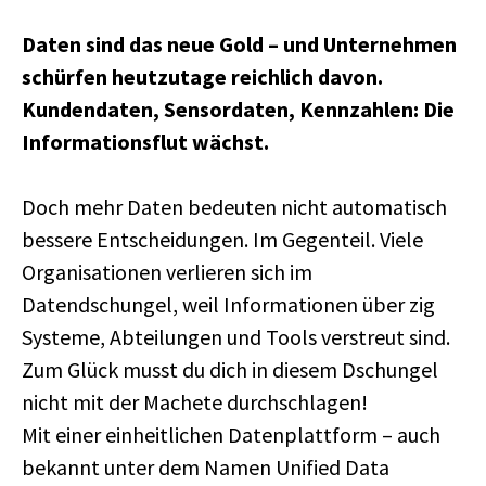
Daten sind das neue Gold – und Unternehmen
schürfen heutzutage reichlich davon.
Kundendaten, Sensordaten, Kennzahlen: Die
Informationsflut wächst.
Doch mehr Daten bedeuten nicht automatisch
bessere Entscheidungen. Im Gegenteil. Viele
Organisationen verlieren sich im
Datendschungel, weil Informationen über zig
Systeme, Abteilungen und Tools verstreut sind.
Zum Glück musst du dich in diesem Dschungel
nicht mit der Machete durchschlagen!
Mit einer einheitlichen Datenplattform – auch
bekannt unter dem Namen Unified Data