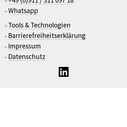
Whatsapp
Tools & Technologien
Barrierefreiheitserklärung
Impressum
Datenschutz