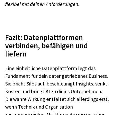
flexibel mit deinen Anforderungen.
Fazit: Datenplattformen
verbinden, befähigen und
liefern
Eine einheitliche Datenplattform legt das
Fundament für dein datengetriebenes Business.
Sie bricht Silos auf, beschleunigt Insights, senkt
Kosten und bringt KI zu dir ins Unternehmen.
Die wahre Wirkung entfaltet sich allerdings erst,
wenn Technik und Organisation
zusammenspielen. Mit klaren Prozessen, einer