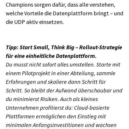
Champions sorgen dafür, dass alle verstehen,
welche Vorteile die Datenplattform bringt – und
die UDP aktiv einsetzen.
Tipp:
Start Small, Think Big
– Rollout-Strategie
für eine einheitliche Datenplattform.
Du musst nicht sofort alles umstellen. Starte mit
einem Pilotprojekt in einer Abteilung, sammle
Erfahrungen und skaliere dann Schritt für
Schritt. So bleibt der Aufwand überschaubar und
du minimierst Risiken. Auch als kleines
Unternehmen profitierst du: Cloud-basierte
Plattformen ermöglichen den Einstieg mit
minimalen Anfangsinvestitionen und wachsen