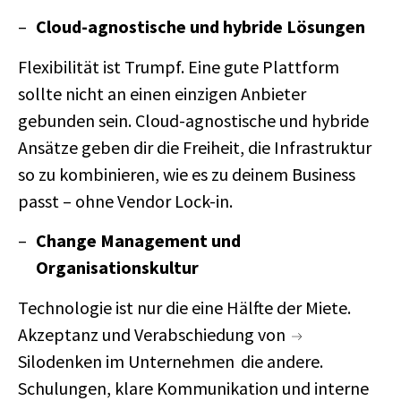
Cloud-agnostische und hybride Lösungen
Flexibilität ist Trumpf. Eine gute Plattform
sollte nicht an einen einzigen Anbieter
gebunden sein. Cloud-agnostische und hybride
Ansätze geben dir die Freiheit, die Infrastruktur
so zu kombinieren, wie es zu deinem Business
passt – ohne Vendor Lock-in.
Change Management und
Organisationskultur
Technologie ist nur die eine Hälfte der Miete.
Akzeptanz und Verabschiedung von
Silodenken im Unternehmen
die andere.
Schulungen, klare Kommunikation und interne