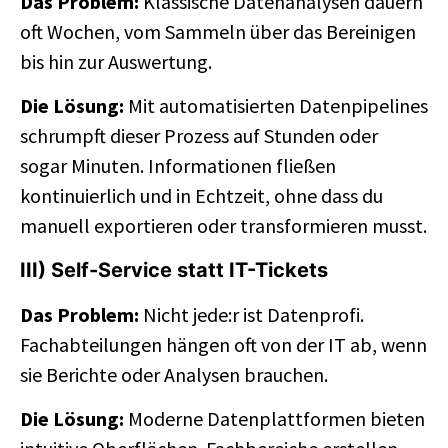
Das Problem:
Klassische Datenanalysen dauern
oft Wochen, vom Sammeln über das Bereinigen
bis hin zur Auswertung.
Die Lösung:
Mit automatisierten Datenpipelines
schrumpft dieser Prozess auf Stunden oder
sogar Minuten. Informationen fließen
kontinuierlich und in Echtzeit, ohne dass du
manuell exportieren oder transformieren musst.
III) Self-Service statt IT-Tickets
Das Problem:
Nicht jede:r ist Datenprofi.
Fachabteilungen hängen oft von der IT ab, wenn
sie Berichte oder Analysen brauchen.
Die Lösung:
Moderne Datenplattformen bieten