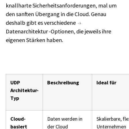
knallharte Sicherheitsanforderungen, mal um
den sanften Übergang in die Cloud. Genau
deshalb gibt es verschiedene
Datenarchitektur
-Optionen, die jeweils ihre
eigenen Stärken haben.
UDP
Beschreibung
Ideal für
Architektur-
Typ
Cloud-
Daten werden in
Skalierbare, fle
basiert
der Cloud
Unternehmen