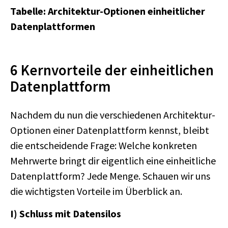
Tabelle: Architektur-Optionen einheitlicher
Datenplattformen
6 Kernvorteile der einheitlichen
Datenplattform
Nachdem du nun die verschiedenen Architektur-
Optionen einer Datenplattform kennst, bleibt
die entscheidende Frage: Welche konkreten
Mehrwerte bringt dir eigentlich eine einheitliche
Datenplattform? Jede Menge. Schauen wir uns
die wichtigsten Vorteile im Überblick an.
I) Schluss mit Datensilos