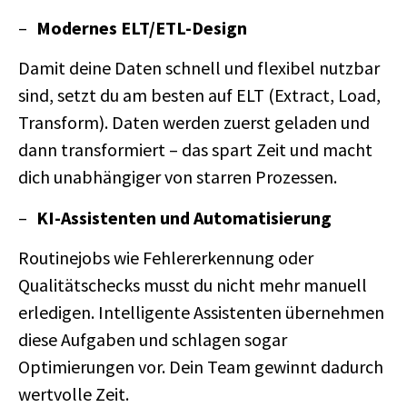
Modernes ELT/ETL-Design
Damit deine Daten schnell und flexibel nutzbar
sind, setzt du am besten auf ELT (Extract, Load,
Transform). Daten werden zuerst geladen und
dann transformiert – das spart Zeit und macht
dich unabhängiger von starren Prozessen.
KI-Assistenten und Automatisierung
Routinejobs wie Fehlererkennung oder
Qualitätschecks musst du nicht mehr manuell
erledigen. Intelligente Assistenten übernehmen
diese Aufgaben und schlagen sogar
Optimierungen vor. Dein Team gewinnt dadurch
wertvolle Zeit.