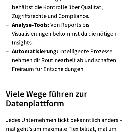
behältst die Kontrolle über Qualität,
Zugriffsrechte und Compliance.
Analyse-Tools:
Von Reports bis
Visualisierungen bekommst du die nötigen
Insights.
Automatisierung:
Intelligente Prozesse
nehmen dir Routinearbeit ab und schaffen
Freiraum für Entscheidungen.
Viele Wege führen zur
Datenplattform
Jedes Unternehmen tickt bekanntlich anders –
mal geht’s um maximale Flexibilität, mal um