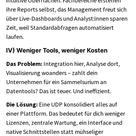
intuitive Oberflächen. Fachbereiche erstellen
ihre Reports selbst, das Management freut sich
über Live-Dashboards und Analyst:innen sparen
Zeit, weil Standardabfragen automatisiert
laufen.
IV) Weniger Tools, weniger Kosten
Das Problem:
Integration hier, Analyse dort,
Visualisierung woanders – zahlt dein
Unternehmen für ein Sammelsurium an
Datentools? Das ist teuer. Und ineffizient.
Die Lösung:
Eine UDP konsolidiert alles auf
einer Plattform. Das bedeutet für dich weniger
Lizenzen, zentrale Wartung, ein Interface und
native Schnittstellen statt mühseliger