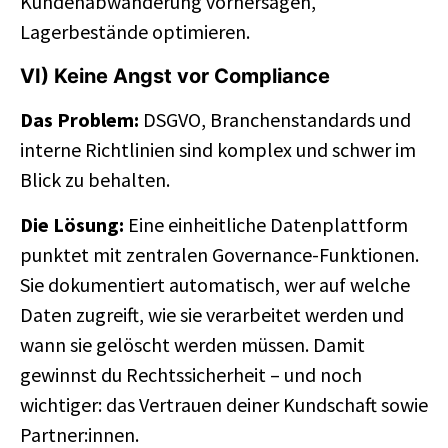
Kundenabwanderung vorhersagen,
Lagerbestände optimieren.
VI) Keine Angst vor Compliance
Das Problem:
DSGVO, Branchenstandards und
interne Richtlinien sind komplex und schwer im
Blick zu behalten.
Die Lösung:
Eine einheitliche Datenplattform
punktet mit zentralen Governance-Funktionen.
Sie dokumentiert automatisch, wer auf welche
Daten zugreift, wie sie verarbeitet werden und
wann sie gelöscht werden müssen. Damit
gewinnst du Rechtssicherheit – und noch
wichtiger: das Vertrauen deiner Kundschaft sowie
Partner:innen.