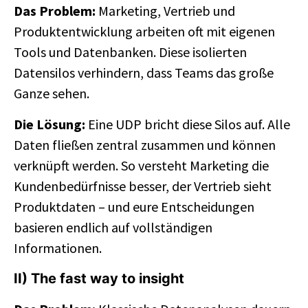
Das Problem:
Marketing, Vertrieb und
Produktentwicklung arbeiten oft mit eigenen
Tools und Datenbanken. Diese isolierten
Datensilos verhindern, dass Teams das große
Ganze sehen.
Die Lösung:
Eine UDP bricht diese Silos auf. Alle
Daten fließen zentral zusammen und können
verknüpft werden. So versteht Marketing die
Kundenbedürfnisse besser, der Vertrieb sieht
Produktdaten – und eure Entscheidungen
basieren endlich auf vollständigen
Informationen.
II) The fast way to insight