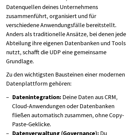
Datenquellen deines Unternehmens
zusammenführt, organisiert und für
verschiedene Anwendungsfälle bereitstellt.
Anders als traditionelle Ansätze, bei denen jede
Abteilung ihre eigenen Datenbanken und Tools
nutzt, schafft die UDP eine gemeinsame
Grundlage.
Zu den wichtigsten Bausteinen einer modernen
Datenplattform gehören:
Datenintegration:
Deine Daten aus CRM,
Cloud-Anwendungen oder Datenbanken
fließen automatisch zusammen, ohne Copy-
Paste-Geklicke.
Datenverwaltung (Governance):
Du