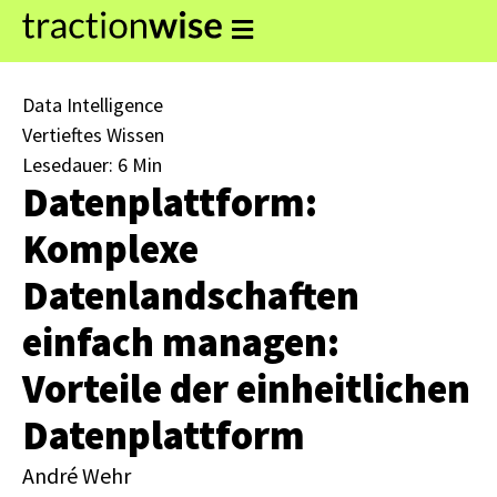
Data Intelligence
Vertieftes Wissen
Lesedauer: 6 Min
Datenplattform:
Komplexe
Datenlandschaften
einfach managen:
Vorteile der einheitlichen
Datenplattform
André Wehr