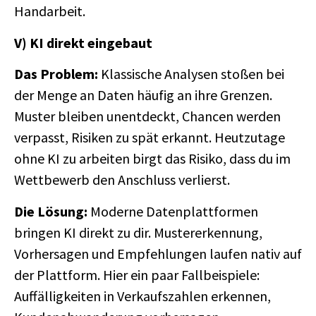
Handarbeit.
V) KI direkt eingebaut
Das Problem:
Klassische Analysen stoßen bei
der Menge an Daten häufig an ihre Grenzen.
Muster bleiben unentdeckt, Chancen werden
verpasst, Risiken zu spät erkannt. Heutzutage
ohne KI zu arbeiten birgt das Risiko, dass du im
Wettbewerb den Anschluss verlierst.
Die Lösung:
Moderne Datenplattformen
bringen KI direkt zu dir. Mustererkennung,
Vorhersagen und Empfehlungen laufen nativ auf
der Plattform. Hier ein paar Fallbeispiele:
Auffälligkeiten in Verkaufszahlen erkennen,