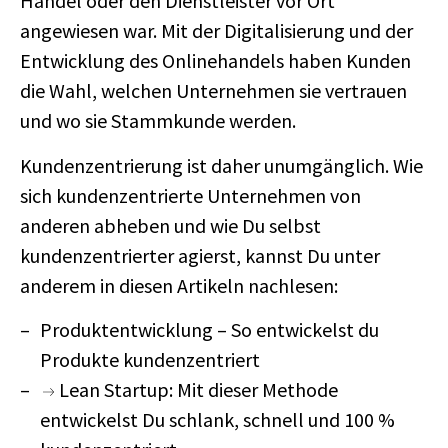
Handel oder den Dienstleister vor Ort
angewiesen war. Mit der Digitalisierung und der
Entwicklung des Onlinehandels haben Kunden
die Wahl, welchen Unternehmen sie vertrauen
und wo sie Stammkunde werden.
Kundenzentrierung ist daher unumgänglich. Wie
sich kundenzentrierte Unternehmen von
anderen abheben und wie Du selbst
kundenzentrierter agierst, kannst Du unter
anderem in diesen Artikeln nachlesen:
Produktentwicklung – So entwickelst du
Produkte kundenzentriert
Lean Startup: Mit dieser Methode
entwickelst Du schlank, schnell und 100 %