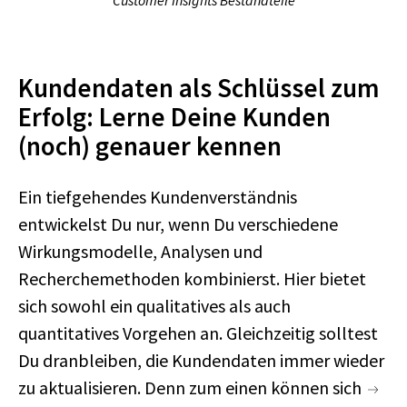
Customer Insights Bestandteile
Kundendaten als Schlüssel zum
Erfolg: Lerne Deine Kunden
(noch) genauer kennen
Ein tiefgehendes Kundenverständnis
entwickelst Du nur, wenn Du verschiedene
Wirkungsmodelle, Analysen und
Recherchemethoden kombinierst. Hier bietet
sich sowohl ein qualitatives als auch
quantitatives Vorgehen an. Gleichzeitig solltest
Du dranbleiben, die Kundendaten immer wieder
zu aktualisieren. Denn zum einen können sich