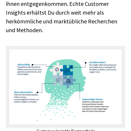
ihnen entgegenkommen. Echte Customer
Insights erhältst Du durch weit mehr als
herkömmliche und marktübliche Recherchen
und Methoden.