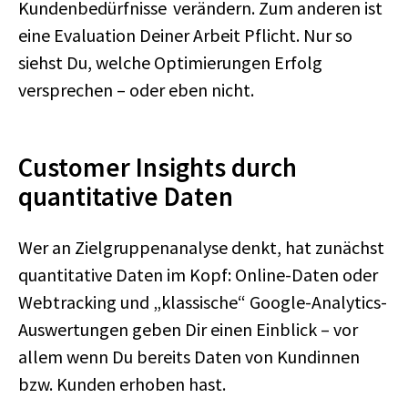
Kundenbedürfnisse
verändern. Zum anderen ist
eine Evaluation Deiner Arbeit Pflicht. Nur so
siehst Du, welche Optimierungen Erfolg
versprechen – oder eben nicht.
Customer Insights durch
quantitative Daten
Wer an Zielgruppenanalyse denkt, hat zunächst
quantitative Daten im Kopf: Online-Daten oder
Webtracking und „klassische“ Google-Analytics-
Auswertungen geben Dir einen Einblick – vor
allem wenn Du bereits Daten von Kundinnen
bzw. Kunden erhoben hast.