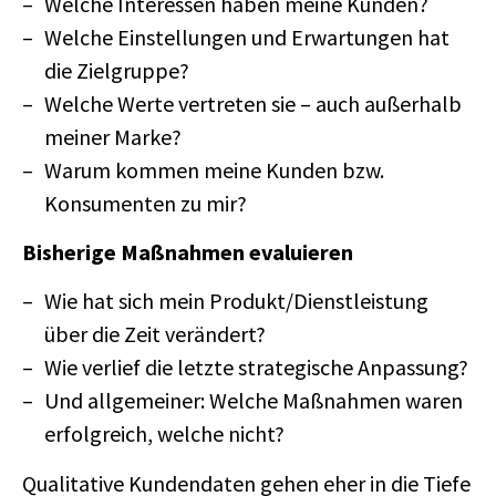
Welche Interessen haben meine Kunden?
Welche Einstellungen und Erwartungen hat
die Zielgruppe?
Welche Werte vertreten sie – auch außerhalb
meiner Marke?
Warum kommen meine Kunden bzw.
Konsumenten zu mir?
Bisherige Maßnahmen evaluieren
Wie hat sich mein Produkt/Dienstleistung
über die Zeit verändert?
Wie verlief die letzte strategische Anpassung?
Und allgemeiner: Welche Maßnahmen waren
erfolgreich, welche nicht?
Qualitative Kundendaten gehen eher in die Tiefe