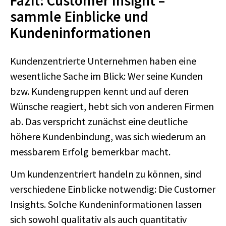
Fazit: Customer Insight –
sammle Einblicke und
Kundeninformationen
Kundenzentrierte Unternehmen haben eine
wesentliche Sache im Blick: Wer seine Kunden
bzw. Kundengruppen kennt und auf deren
Wünsche reagiert, hebt sich von anderen Firmen
ab. Das verspricht zunächst eine deutliche
höhere Kundenbindung, was sich wiederum an
messbarem Erfolg bemerkbar macht.
Um kundenzentriert handeln zu können, sind
verschiedene Einblicke notwendig: Die Customer
Insights. Solche Kundeninformationen lassen
sich sowohl qualitativ als auch quantitativ