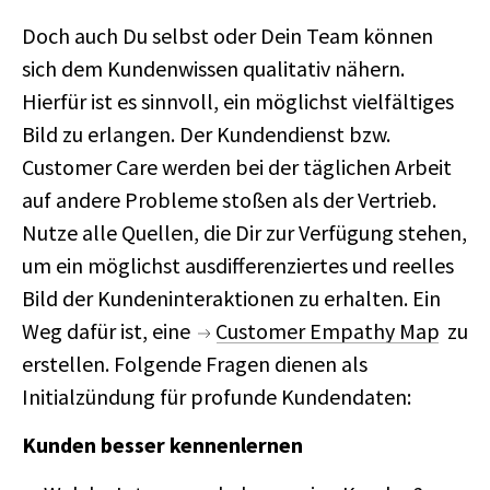
Doch auch Du selbst oder Dein Team können
sich dem Kundenwissen qualitativ nähern.
Hierfür ist es sinnvoll, ein möglichst vielfältiges
Bild zu erlangen. Der Kundendienst bzw.
Customer Care werden bei der täglichen Arbeit
auf andere Probleme stoßen als der Vertrieb.
Nutze alle Quellen, die Dir zur Verfügung stehen,
um ein möglichst ausdifferenziertes und reelles
Bild der Kundeninteraktionen zu erhalten. Ein
Weg dafür ist, eine
Customer Empathy Map
zu
erstellen. Folgende Fragen dienen als
Initialzündung für profunde Kundendaten:
Kunden besser kennenlernen