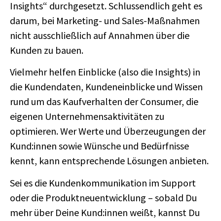
Insights“ durchgesetzt. Schlussendlich geht es
darum, bei Marketing- und Sales-Maßnahmen
nicht ausschließlich auf Annahmen über die
Kunden zu bauen.
Vielmehr helfen Einblicke (also die Insights) in
die Kundendaten, Kundeneinblicke und Wissen
rund um das Kaufverhalten der Consumer, die
eigenen Unternehmensaktivitäten zu
optimieren. Wer Werte und Überzeugungen der
Kund:innen sowie Wünsche und Bedürfnisse
kennt, kann entsprechende Lösungen anbieten.
Sei es die Kundenkommunikation im Support
oder die Produktneuentwicklung – sobald Du
mehr über Deine Kund:innen weißt, kannst Du