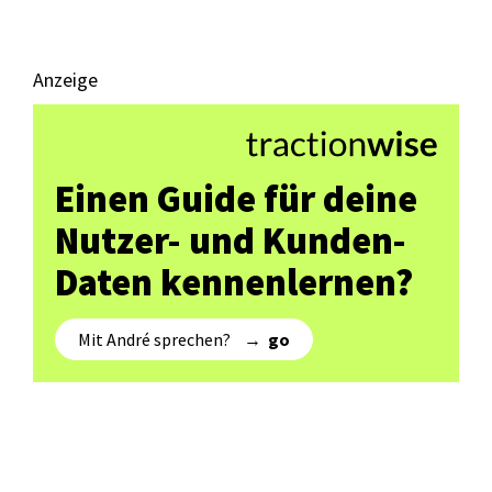
Anzeige
Einen Guide für deine
Nutzer- und Kunden-
Daten kennenlernen?
Mit André sprechen? →
go