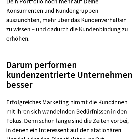
Dein Portfolio noch mehr auf Deine
Konsumenten und Kundengruppen
auszurichten, mehr über das Kundenverhalten
zu wissen – und dadurch die Kundenbindung zu
erhöhen.
Darum performen
kundenzentrierte Unternehmen
besser
Erfolgreiches Marketing nimmt die Kund:innen
mit ihren sich wandelnden Bedürfnissen in den
Fokus. Denn schon lange sind die Zeiten vorbei,
in denen ein Interessent auf den stationären