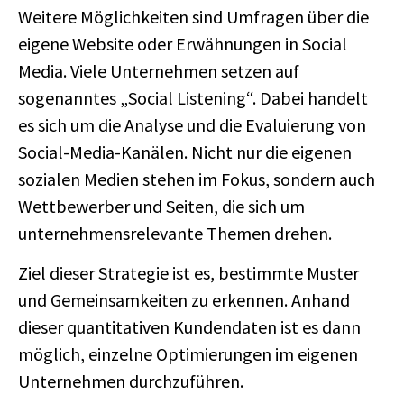
Weitere Möglichkeiten sind Umfragen über die
eigene Website oder Erwähnungen in Social
Media. Viele Unternehmen setzen auf
sogenanntes „Social Listening“. Dabei handelt
es sich um die Analyse und die Evaluierung von
Social-Media-Kanälen. Nicht nur die eigenen
sozialen Medien stehen im Fokus, sondern auch
Wettbewerber und Seiten, die sich um
unternehmensrelevante Themen drehen.
Ziel dieser Strategie ist es, bestimmte Muster
und Gemeinsamkeiten zu erkennen. Anhand
dieser quantitativen Kundendaten ist es dann
möglich, einzelne Optimierungen im eigenen
Unternehmen durchzuführen.