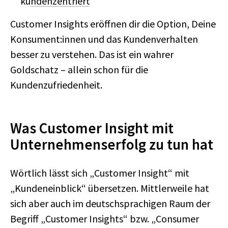
kundenzentriert
Customer Insights eröffnen dir die Option, Deine
Konsument:innen und das Kundenverhalten
besser zu verstehen. Das ist ein wahrer
Goldschatz – allein schon für die
Kundenzufriedenheit.
Was Customer Insight mit
Unternehmenserfolg zu tun hat
Wörtlich lässt sich „Customer Insight“ mit
„Kundeneinblick“ übersetzen. Mittlerweile hat
sich aber auch im deutschsprachigen Raum der
Begriff „Customer Insights“ bzw. „Consumer