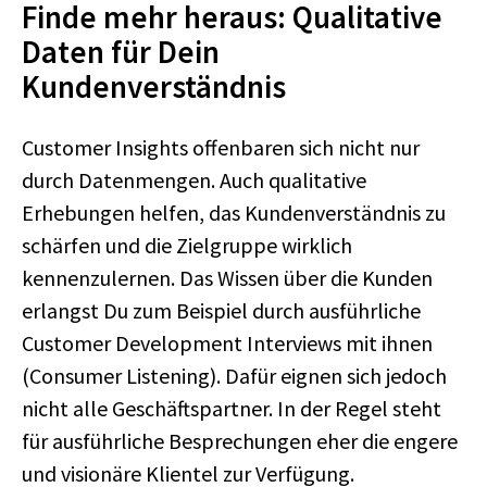
Finde mehr heraus: Qualitative
Daten für Dein
Kundenverständnis
Customer Insights offenbaren sich nicht nur
durch Datenmengen. Auch qualitative
Erhebungen helfen, das Kundenverständnis zu
schärfen und die Zielgruppe wirklich
kennenzulernen. Das Wissen über die Kunden
erlangst Du zum Beispiel durch ausführliche
Customer Development Interviews mit ihnen
(Consumer Listening). Dafür eignen sich jedoch
nicht alle Geschäftspartner. In der Regel steht
für ausführliche Besprechungen eher die engere
und visionäre Klientel zur Verfügung.