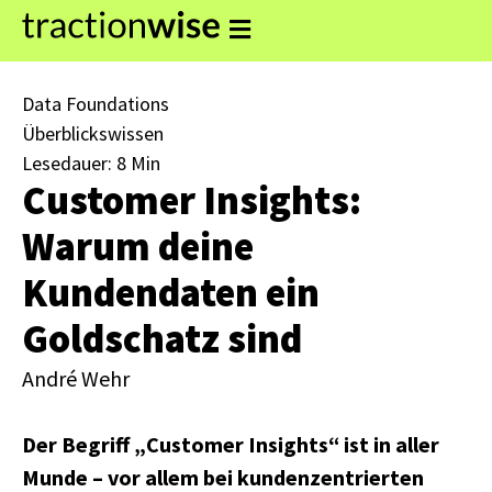
Data Foundations
Überblickswissen
Lesedauer: 8 Min
Customer Insights:
Warum deine
Kundendaten ein
Goldschatz sind
André Wehr
Der Begriff „Customer Insights“ ist in aller
Munde – vor allem bei kundenzentrierten