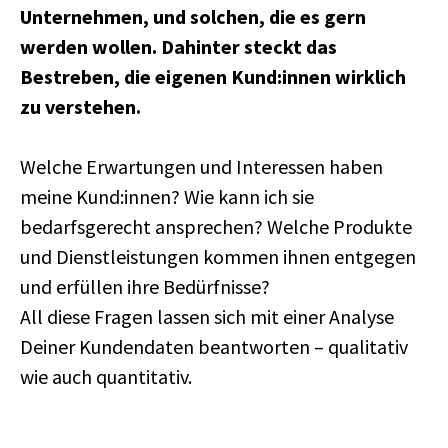
Unternehmen, und solchen, die es gern
werden wollen. Dahinter steckt das
Bestreben, die eigenen Kund:innen wirklich
zu verstehen.
Welche Erwartungen und Interessen haben
meine Kund:innen? Wie kann ich sie
bedarfsgerecht ansprechen? Welche Produkte
und Dienstleistungen kommen ihnen entgegen
und erfüllen ihre Bedürfnisse?
All diese Fragen lassen sich mit einer Analyse
Deiner Kundendaten beantworten – qualitativ
wie auch quantitativ.