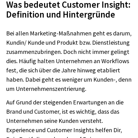
Was bedeutet Customer Insight:
Definition und Hintergründe
Bei allen Marketing-Maßnahmen geht es darum,
Kundin/ Kunde und Produkt bzw. Dienstleistung
zusammenzubringen. Doch nicht immer gelingt
dies. Häufig halten Unternehmen an Workflows
fest, die sich über die Jahre hinweg etabliert
haben. Dabei geht es weniger um Kunden-, denn
um Unternehmenszentrierung.
Auf Grund der steigenden Erwartungen an die
Brand und Customer, ist es wichtig, dass das
Unternehmen seine Kunden versteht.
Experience und Customer Insights helfen Dir,