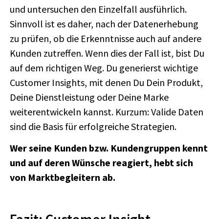
und untersuchen den Einzelfall ausführlich.
Sinnvoll ist es daher, nach der Datenerhebung
zu prüfen, ob die Erkenntnisse auch auf andere
Kunden zutreffen. Wenn dies der Fall ist, bist Du
auf dem richtigen Weg. Du generierst wichtige
Customer Insights, mit denen Du Dein Produkt,
Deine Dienstleistung oder Deine Marke
weiterentwickeln kannst. Kurzum: Valide Daten
sind die Basis für erfolgreiche Strategien.
Wer seine Kunden bzw. Kundengruppen kennt
und auf deren Wünsche reagiert, hebt sich
von Marktbegleitern ab.