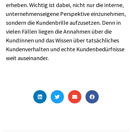
erheben. Wichtig ist dabei, nicht nur die interne,
unternehmenseigene Perspektive einzunehmen,
sondern die Kundenbrille aufzusetzen. Denn in
vielen Fällen liegen die Annahmen über die
Kund:innen und das Wissen über tatsächliches
Kundenverhalten und echte Kundenbedürfnisse
weit auseinander.