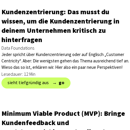
Kundenzentrierung: Das musst du
wissen, um die Kundenzentrierung in
deinem Unternehmen kritisch zu
hinterfragen
Data Foundations
Jeder spricht über Kundenzentrierung oder auf Englisch „Customer
Centricity“. Aber: Die wenigsten gehen das Thema ausreichend tief an.
Wieso das so ist, erklären wir. Hier also ein paar neue Perspektiven!
Lesedauer: 12 Min
sieht tiefgründig aus → ‎
go
Minimum Viable Product (MVP): Bringe
Kundenfeedback und