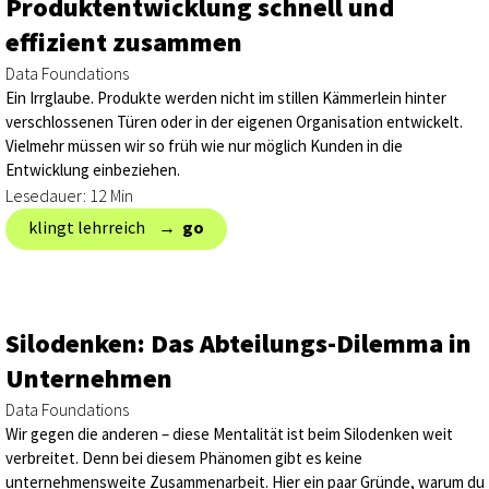
Produktentwicklung schnell und
effizient zusammen
Data Foundations
Ein Irrglaube. Produkte werden nicht im stillen Kämmerlein hinter
verschlossenen Türen oder in der eigenen Organisation entwickelt.
Vielmehr müssen wir so früh wie nur möglich Kunden in die
Entwicklung einbeziehen.
Lesedauer: 12 Min
klingt lehrreich → ‎
go
Silodenken: Das Abteilungs-Dilemma in
Unternehmen
Data Foundations
Wir gegen die anderen – diese Mentalität ist beim Silodenken weit
verbreitet. Denn bei diesem Phänomen gibt es keine
unternehmensweite Zusammenarbeit. Hier ein paar Gründe, warum du