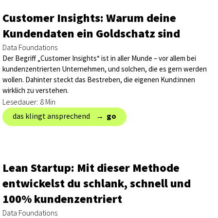
Customer Insights: Warum deine
Kundendaten ein Goldschatz sind
Data Foundations
Der Begriff „Customer Insights“ ist in aller Munde – vor allem bei
kundenzentrierten Unternehmen, und solchen, die es gern werden
wollen. Dahinter steckt das Bestreben, die eigenen Kund:innen
wirklich zu verstehen.
Lesedauer: 8 Min
das klingt ansprechend → ‎
go
Lean Startup: Mit dieser Methode
entwickelst du schlank, schnell und
100% kundenzentriert
Data Foundations