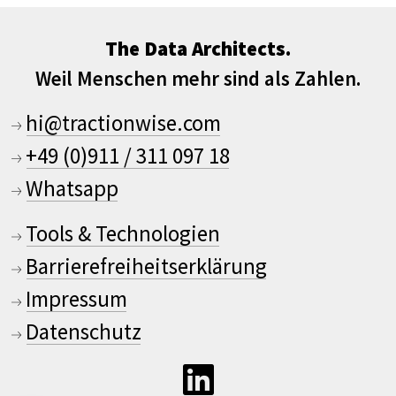
The Data Architects.
Weil Menschen mehr sind als Zahlen.
hi@tractionwise.com
+49 (0)911 / 311 097 18
Whatsapp
Tools & Technologien
Barrierefreiheitserklärung
Impressum
Datenschutz