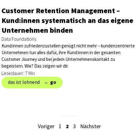
Customer Retention Management –
Kund:innen systematisch an das eigene
Unternehmen binden
Data Foundations
Kund:innen zufriedenzustellen genügt nicht mehr – kundenzentrierte
Unternehmen tun alles dafür, ihre Kund:innen in der gesamten
Customer Journey und bei jedem Unternehmenskontakt zu
begeistern. Wie? Das zeigen wir dir.
Lesedauer: 7 Min
das ist lohnend → ‎
go
Voriger
1
2
3
Nächster