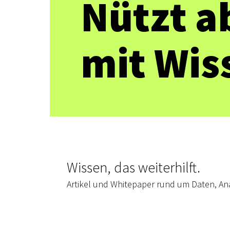
Nützt a
mit Wis
Wissen, das weiterhilft.
Artikel und Whitepaper rund um Daten, Anal